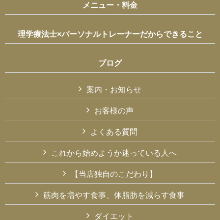
メニュー・料金
理学療法士×パーソナルトレーナーだからできること
ブログ
案内・お知らせ
お客様の声
よくある質問
これから始めようか迷っている人へ
【当店独自のこだわり】
筋肉を増やす食事、体脂肪を減らす食事
ダイエット