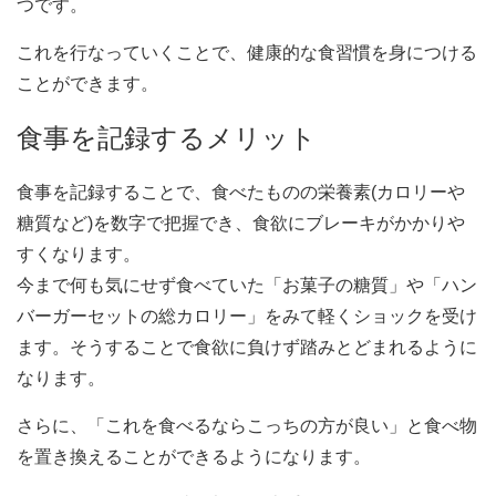
つです。
これを行なっていくことで、健康的な食習慣を身につける
ことができます。
食事を記録するメリット
食事を記録することで、食べたものの栄養素(カロリーや
糖質など)を数字で把握でき、食欲にブレーキがかかりや
すくなります。
今まで何も気にせず食べていた「お菓子の糖質」や「ハン
バーガーセットの総カロリー」をみて軽くショックを受け
ます。そうすることで食欲に負けず踏みとどまれるように
なります。
さらに、「これを食べるならこっちの方が良い」と食べ物
を置き換えることができるようになります。