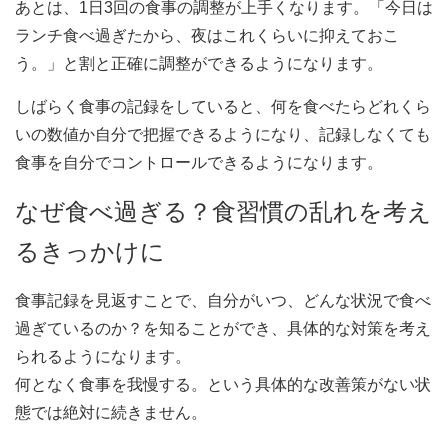
あとは、1日3回の食事の調整が上手くなります。「今日は
ランチ食べ過ぎたから、夜はこれくらいに抑えておこ
う。」と割と正確に調整ができるようになります。
しばらく食事の記録をしていると、何を食べたらどれくら
いの数値か自分で把握できるようになり、記録しなくても
食事を自分でコントロールできるようになります。
なぜ食べ過ぎる？食習慣の乱れを考え
るきっかけに
食事記録を見返すことで、自分がいつ、どんな状況で食べ
過ぎているのか？を知ることができ、具体的な対策を考え
られるようになります。
何となく食事を我慢する。という具体的な改善策がない状
態では絶対に続きません。