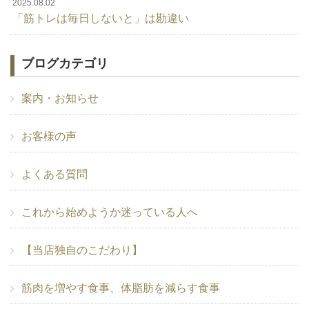
2025.08.02
「筋トレは毎日しないと」は勘違い
ブログカテゴリ
案内・お知らせ
お客様の声
よくある質問
これから始めようか迷っている人へ
【当店独自のこだわり】
筋肉を増やす食事、体脂肪を減らす食事