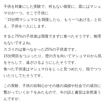
子供を対象にした実験で、何もない個室に、皿にはマシュ
マロが一つ。そこで子供に
「15分間マシュマロを我慢したら、もう一つあげる」と伝
え、子供を一人にします。
すると75%の子供達は我慢できずに食べたそうです。無理
もないですよね。
スゴイのは食べなかった25%の子供達です。
15分間目をつぶったり、壁の方を向いてマシュマロから気
をそらして、遠ざけるようにしたそうです。
食べた子供達はマシュマロをじっと見つめたり、指でつつ
いたりしてたそうです。
この実験、子供の自制心がその後の成績や社会での成功に
繋がっていくか？をみたもので、今の話と趣旨は全然違う
んですが、