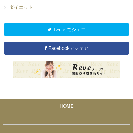
ダイエット
Twitterでシェア
Facebookでシェア
HOME