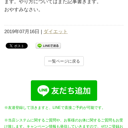
ます。やり方についてはまた記事書きます。
おやすみなさい。
2019年07月16日 |
ダイエット
一覧ページに戻る
※友達登録して頂きますと、LINEで直接ご予約が可能です。
※当店システムに関するご質問や、お客様のお体に関するご質問もお受
け致します。キャンペーン情報も発信していきますので、ぜひご登録お