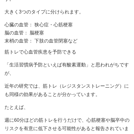
大きく3つのタイプに分けられます。
心臓の血管： 狭心症・心筋梗塞
脳の血管： 脳梗塞
末梢の血管： 下肢の血管閉塞など
筋トレで心血管疾患を予防できる
「生活習慣病予防といえば有酸素運動」と思われがちです
が、
近年の研究では、筋トレ（レジスタンストレーニング）に
も同様の効果があることが分かっています。
たとえば、
週に60分ほどの筋トレを行うだけで、心筋梗塞や脳卒中の
リスクを有意に低下させる可能性があると報告されていま