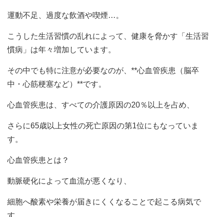
運動不足、過度な飲酒や喫煙…。
こうした生活習慣の乱れによって、健康を脅かす「生活習
慣病」は年々増加しています。
その中でも特に注意が必要なのが、**心血管疾患（脳卒
中・心筋梗塞など）**です。
心血管疾患は、すべての介護原因の20％以上を占め、
さらに65歳以上女性の死亡原因の第1位にもなっていま
す。
心血管疾患とは？
動脈硬化によって血流が悪くなり、
細胞へ酸素や栄養が届きにくくなることで起こる病気で
す。