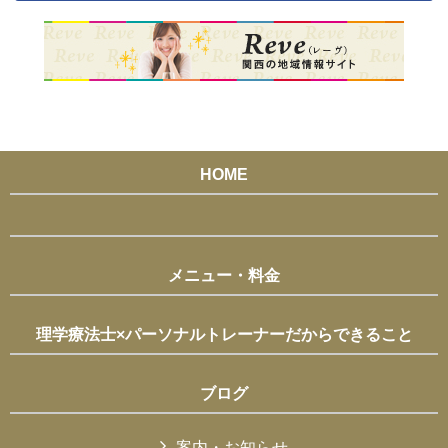
HOME
メニュー・料金
理学療法士×パーソナルトレーナーだからできること
ブログ
案内・お知らせ