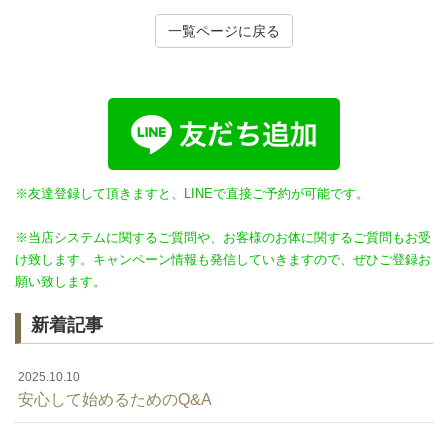
一覧ページに戻る
※友達登録して頂きますと、LINEで直接ご予約が可能です。
※当店システムに関するご質問や、お客様のお体に関するご質問もお受
け致します。キャンペーン情報も発信していきますので、ぜひご登録お
願い致します。
新着記事
2025.10.10
安心して始めるためのQ&A