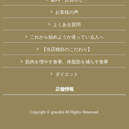
お客様の声
よくある質問
これから始めようか迷っている人へ
【当店独自のこだわり】
筋肉を増やす食事、体脂肪を減らす食事
ダイエット
店舗情報
Copyright © graceful All Rights Reserved.