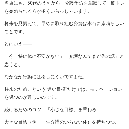
当店にも、50代のうちから「介護予防を意識して」筋トレ
を始められる方が多くいらっしゃいます。
将来を見据えて、早めに取り組む姿勢は本当に素晴らしい
ことです。
とはいえ——
「今、特に体に不安がない」「介護なんてまだ先の話」と
思うと、
なかなか行動には移しにくいですよね。
将来のため、という“遠い目標”だけでは、モチベーション
を保つのが難しいのです。
続けるためのコツ：「小さな目標」を重ねる
大きな目標（例：一生介護のいらない体）を持ちつつ、