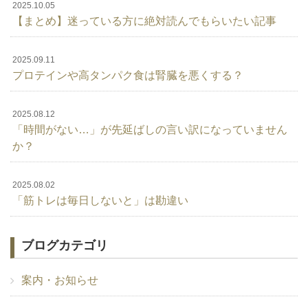
2025.10.05
【まとめ】迷っている方に絶対読んでもらいたい記事
2025.09.11
プロテインや高タンパク食は腎臓を悪くする？
2025.08.12
「時間がない…」が先延ばしの言い訳になっていません
か？
2025.08.02
「筋トレは毎日しないと」は勘違い
ブログカテゴリ
案内・お知らせ