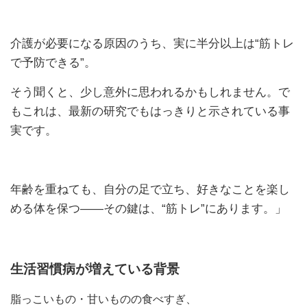
介護が必要になる原因のうち、実に半分以上は“筋トレ
で予防できる”。
そう聞くと、少し意外に思われるかもしれません。で
もこれは、最新の研究でもはっきりと示されている事
実です。
年齢を重ねても、自分の足で立ち、好きなことを楽し
める体を保つ――その鍵は、“筋トレ”にあります。」
生活習慣病が増えている背景
脂っこいもの・甘いものの食べすぎ、