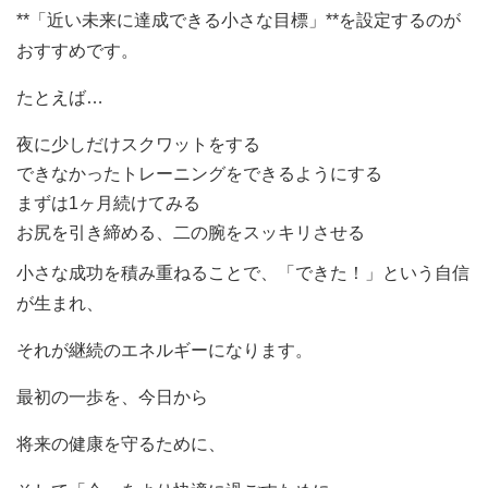
**「近い未来に達成できる小さな目標」**を設定するのが
おすすめです。
たとえば…
夜に少しだけスクワットをする
できなかったトレーニングをできるようにする
まずは1ヶ月続けてみる
お尻を引き締める、二の腕をスッキリさせる
小さな成功を積み重ねることで、「できた！」という自信
が生まれ、
それが継続のエネルギーになります。
最初の一歩を、今日から
将来の健康を守るために、