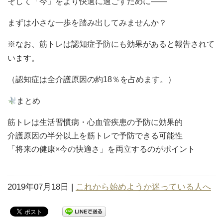
そして「今」をより快適に過ごすために——
まずは小さな一歩を踏み出してみませんか？
※なお、筋トレは認知症予防にも効果があると報告されて
います。
（認知症は全介護原因の約18％を占めます。）
まとめ
筋トレは生活習慣病・心血管疾患の予防に効果的
介護原因の半分以上を筋トレで予防できる可能性
「将来の健康×今の快適さ」を両立するのがポイント
2019年07月18日 |
これから始めようか迷っている人へ