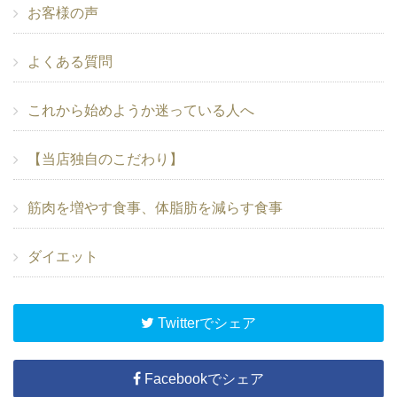
お客様の声
よくある質問
これから始めようか迷っている人へ
【当店独自のこだわり】
筋肉を増やす食事、体脂肪を減らす食事
ダイエット
Twitterでシェア
Facebookでシェア