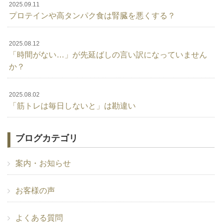
2025.09.11
プロテインや高タンパク食は腎臓を悪くする？
2025.08.12
「時間がない…」が先延ばしの言い訳になっていません
か？
2025.08.02
「筋トレは毎日しないと」は勘違い
ブログカテゴリ
案内・お知らせ
お客様の声
よくある質問