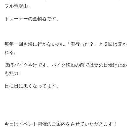
フル帝塚山」
トレーナーの金物谷です。
毎年一回も海に行かないのに「海行った？」と５回は聞か
れる。
ほぼバイクやけです。バイク移動の前では妻の日焼け止め
も無力！
日に日に黒くなってます。
今日はイベント開催のご案内をさせていただきます！