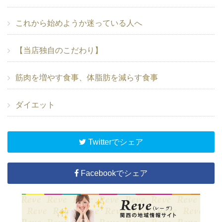
これから始めようか迷っている人へ
【当店独自のこだわり】
筋肉を増やす食事、体脂肪を減らす食事
ダイエット
Twitterでシェア
Facebookでシェア