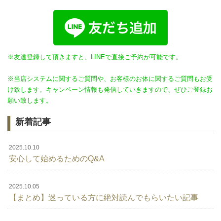
※友達登録して頂きますと、LINEで直接ご予約が可能です。
※当店システムに関するご質問や、お客様のお体に関するご質問もお受
け致します。キャンペーン情報も発信していきますので、ぜひご登録お
願い致します。
新着記事
2025.10.10
安心して始めるためのQ&A
2025.10.05
【まとめ】迷っている方に絶対読んでもらいたい記事