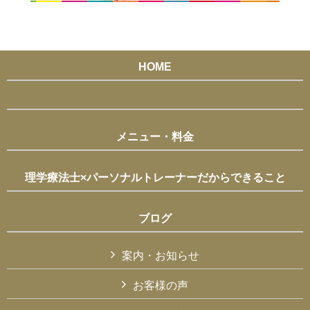
HOME
メニュー・料金
理学療法士×パーソナルトレーナーだからできること
ブログ
案内・お知らせ
お客様の声