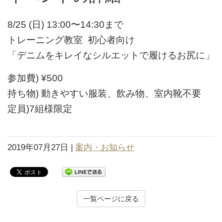
8/25 (日) 13:00〜14:30まで
トレーニング教室 初心者向け
「デニムをキレイなシルエットで履けるお尻に」
参加費) ¥500
持ち物) 動きやすい服装、飲み物、室内靴不要
定員)7組様限定
2019年07月27日 |
案内・お知らせ
一覧ページに戻る