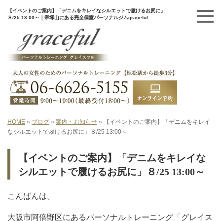
【イベントのご案内】「デニムをキレイなシルエットで履けるお尻に」
８/25 13:00～｜帝塚山にある完全個室パーソナルジムgraceful
HOME
»
ブログ
»
案内・お知らせ
»
【イベントのご案内】「デニムをキレイ
なシルエットで履けるお尻に」８/25 13:00～
【イベントのご案内】「デニムをキレイな
シルエットで履けるお尻に」８/25 13:00～
こんばんは。
大阪市阿倍野区にあるパーソナルトレーニング「グレイス