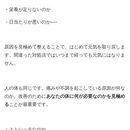
・栄養が足りないのか
・日当たりが悪いのか──
原因を見極めて整えることで、はじめて元気を取り戻しま
す。間違った対処法ではいつまで経っても元気にはなりま
せん。
人の体も同じです。痛みや不調を起こしている原因が何な
のか、改善のために
あなたの体に何が必要なのかを見極め
る
ことが最重要です。
・ストレッチなのか