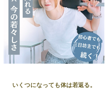
いくつになっても体は若返る。