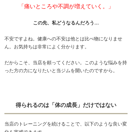
「痛いところや不調が増えていく。」
この先、私どうなるんだろう…
不安ですよね。健康への不安は他とは比べ物になりませ
ん。お気持ちは非常によく分かります。
だからこそ、当店を頼ってください。このような悩みを持
った方の力になりたいと当ジムを開いたのですから。
得られるのは「体の成長」だけではない
当店のトレーニングを続けることで、以下のような良い変