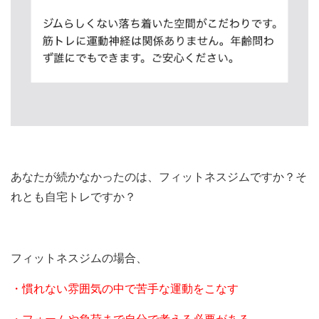
あなたが続かなかったのは、フィットネスジムですか？そ
れとも自宅トレですか？
フィットネスジムの場合、
・慣れない雰囲気の中で苦手な運動をこなす