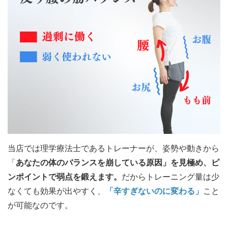
当店では理学療法士であるトレーナーが、姿勢や動きから
「
あなたの体のバランスを崩している原因」を見極め、ピ
ンポイントで弱点を鍛えます。
だからトレーニング量は少
なくても効果が出やすく、
「辛すぎないのに変わる」
こと
が可能なのです。