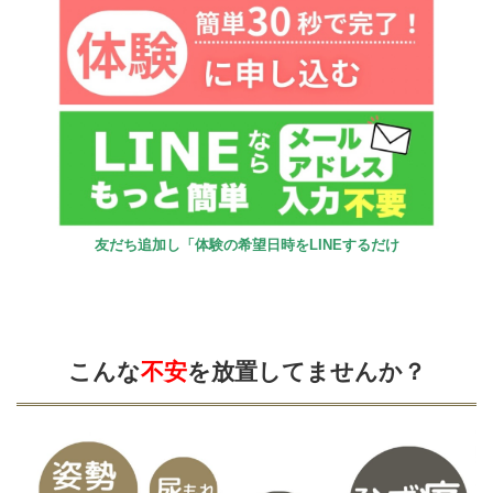
友だち追加し「体験の希望日時をLINEするだけ
こんな
不安
を放置してませんか？