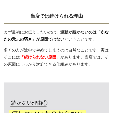
当店では続けられる理由
まず最初にお伝えしたいのは、
運動が続かないのは
「あな
たの意志の弱さ」
が原因ではない
ということです。
多くの方が途中でやめてしまうのは自然なことです。実は
そこには
「続けられない原因
」があります。
当店では、そ
の原因にしっかり対処できる仕組みがあります。