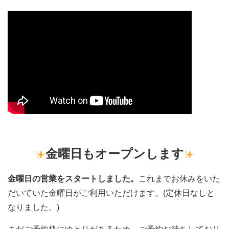
金曜日もオープンします
金曜日の営業をスタートしました。
これまでお休みをいた
だいていた金曜日がご利用いただけます。(定休日なしと
なりました。)