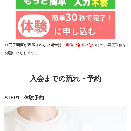
↑↑
完了画面が表示されない場合は、
送信できていない
ため、再度送信を
お願いいたします。
入会までの流れ・予約
STEP1
体験予約