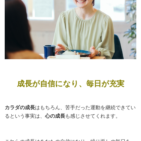
成長が自信になり、毎日が充実
カラダの成長
はもちろん、苦手だった運動を継続できてい
るという事実は、
心の成長
も感じさせてくれます。