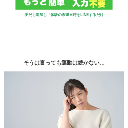
友だち追加し「体験の希望日時をLINEするだけ
そうは言っても運動は続かない…