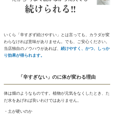
いくら「辛すぎず続けやすい」とは言っても、カラダが変
わらなければ意味がありません。
でも、ご安心ください。
当店独自のノウハウがあれば、
続けやすく、かつ、しっか
り効果が得られます。
「辛すぎない」のに体が変わる理由
体は畑のようなものです。植物が元気をなくしたとき、た
だ水をあげれば良いわけではありません。
・土が硬いのか