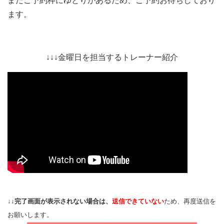
まだご予約枠にゆとりがあるため、ご予約お待ちしており
ます。
↓↓↓金曜日を担当するトレーナー紹介
↓↓
完了画面が表示されない場合は、
送信できていない
ため、再度送信を
お願いします。