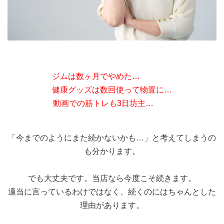
ジムは数ヶ月でやめた…
︎健康グッズは数回使って物置に…
︎動画での筋トレも3日坊主…
「今までのようにまた続かないかも…」
と考えてしまうの
も分かります。
でも大丈夫です。当店なら今度こそ続きます。
適当に言っているわけではなく、
続くのにはちゃんとした
理由があります。