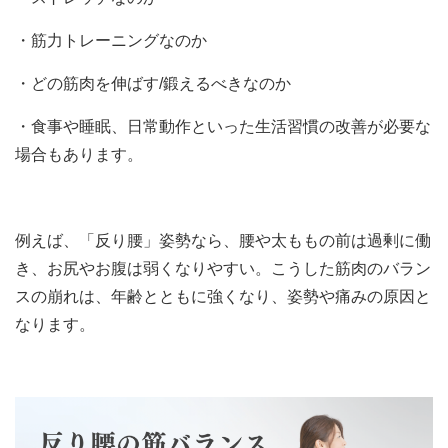
・筋力トレーニングなのか
・どの筋肉を伸ばす/鍛えるべきなのか
・食事や睡眠、日常動作といった生活習慣の改善が必要な
場合もあります。
例えば、「反り腰」姿勢なら、腰や太ももの前は過剰に働
き、お尻やお腹は弱くなりやすい。こうした筋肉のバラン
スの崩れは、年齢とともに強くなり、姿勢や痛みの原因と
なります。