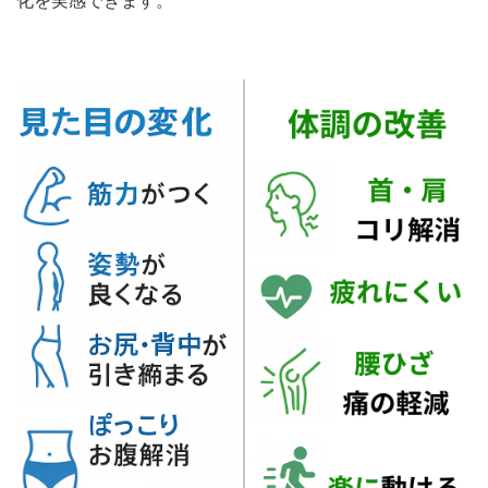
化を実感できます。