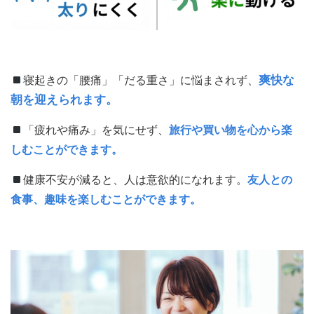
爽快な
寝起き
の「腰痛」「だる重さ」に悩まされ
ず、
朝を迎えられます。
「疲れや痛み」を気にせず、
旅行や買い物を心から楽
しむことができます。
健康不安が減ると、人は意欲的になれます。
友人との
食事、趣味を楽しむことができます。