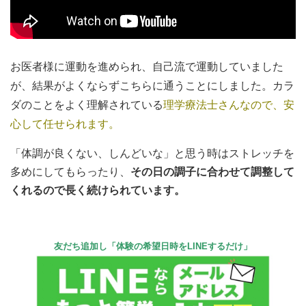
お医者様に運動を進められ、自己流で運動していました
が、結果が
よくならずこちらに通うことにしました。カラ
ダのことをよく理解されている
理学療法士さんなので、安
心して任せられます。
「体調が良くない、しんどいな」と思う時はストレッチを
多めにしてもらったり、
その日の調子に合わせて調整して
くれるので長く続けられています。
友だち追加し「体験の希望日時をLINEするだけ」