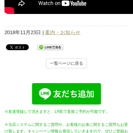
2018年11月23日 |
案内・お知らせ
一覧ページに戻る
※友達登録して頂きますと、LINEで直接ご予約が可能です。
※当店システムに関するご質問や、お客様のお体に関するご質問もお受
け致します。キャンペーン情報も発信していきますので、ぜひご登録お