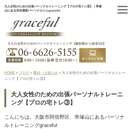
大人女性のための出張パーソナルトレーニング【プロの宅トレ③】｜帝塚
山にある完全個室パーソナルジムgraceful
HOME
»
ブログ
»
案内・お知らせ
»
大人女性のための出張パーソナルトレー
ニング【プロの宅トレ③】
大人女性のための出張パーソナルトレーニ
ング【プロの宅トレ③】
こんにちは。大阪市阿倍野区、帝塚山にあるパーソナ
ルトレーニングgraceful