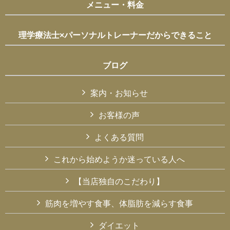
メニュー・料金
理学療法士×パーソナルトレーナーだからできること
ブログ
案内・お知らせ
お客様の声
よくある質問
これから始めようか迷っている人へ
【当店独自のこだわり】
筋肉を増やす食事、体脂肪を減らす食事
ダイエット