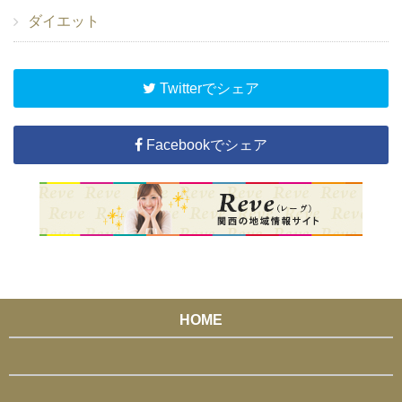
ダイエット
Twitterでシェア
Facebookでシェア
HOME