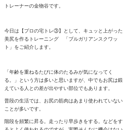
トレーナーの金物谷です。
今日は【プロの宅トレ③】として、キュッと上がった
美尻を作るトレーニング 「ブルガリアンスクワッ
ト」をご紹介します。
「年齢を重ねるたびに体のたるみが気になってく
る。」という方は多いと思いますが、中でもお尻は鍛
えている人との差が出やすい部位でもあります。
普段の生活では、お尻の筋肉はあまり使われていない
ことが多いです。
階段を頻繁に昇る。走ったり早歩きをする。などをす
るとよく使われるのですが、実際そんなに機会はない