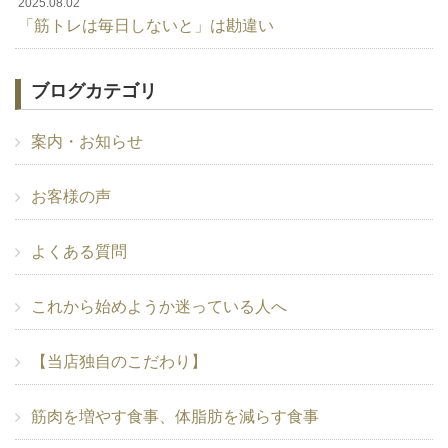
2025.08.02
「筋トレは毎日しないと」は勘違い
ブログカテゴリ
案内・お知らせ
お客様の声
よくある質問
これから始めようか迷っている人へ
【当店独自のこだわり】
筋肉を増やす食事、体脂肪を減らす食事