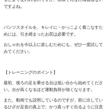
ですよね。
パンツスタイルを、キレイに・かっこよく着こなすた
めには、引き締まったお尻は必要です。
おしゃれを今以上に楽しむためにも、ぜひ一度試して
みてください。
【トレーニングのポイント】
最初、後ろの足を乗せる台は低い台から始めてくださ
い。台が高くなるほど運動負荷が強くなります。
また、動画でも説明しているのですが、前に出してい
るひざが足首の真上で、かつ真っすぐ出るように注意